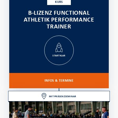
KURS
B-LIZENZ FUNCTIONAL
ATHLETIK PERFORMANCE
TRAINER
STARTKLAR
INFOS & TERMINE
MIT PRÄSENZSEMINAR