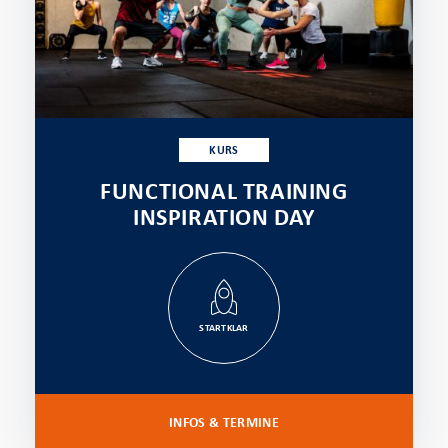
KURS
FUNCTIONAL TRAINING
INSPIRATION DAY
STARTKLAR
INFOS & TERMINE