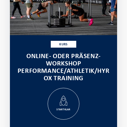
KURS
ONLINE- ODER PRÄSENZ-
WORKSHOP
PERFORMANCE/ATHLETIK/HYR
OX TRAINING
STARTKLAR