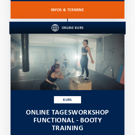
INFOS & TERMINE
ONLINE KURS
KURS
ONLINE TAGESWORKSHOP
FUNCTIONAL - BOOTY
TRAINING