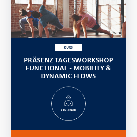
KURS
PRÄSENZ TAGESWORKSHOP
FUNCTIONAL - MOBILITY &
DYNAMIC FLOWS
STARTKLAR