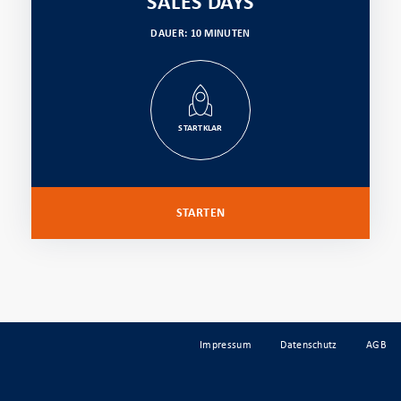
SALES DAYS
DAUER: 10 MINUTEN
STARTKLAR
STARTEN
Impressum
Datenschutz
AGB