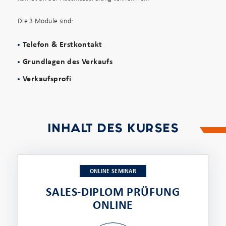
Die 3 Module sind:
Telefon & Erstkontakt
Grundlagen des Verkaufs
Verkaufsprofi
INHALT DES KURSES
ONLINE SEMINAR
SALES-DIPLOM PRÜFUNG
ONLINE