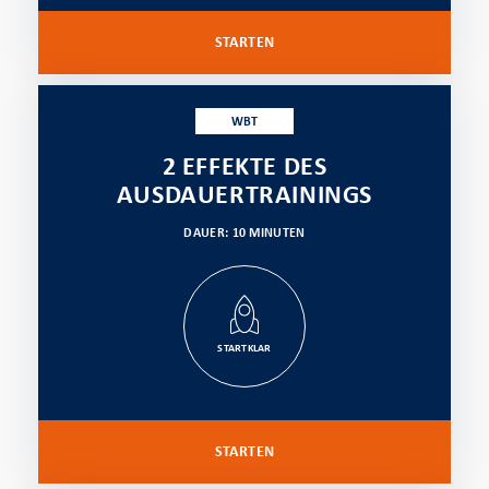
STARTEN
WBT
2 EFFEKTE DES
AUSDAUERTRAININGS
DAUER: 10 MINUTEN
STARTKLAR
STARTEN