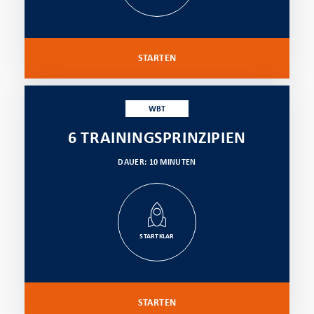
STARTEN
WBT
6 TRAININGSPRINZIPIEN
DAUER: 10 MINUTEN
STARTKLAR
STARTEN