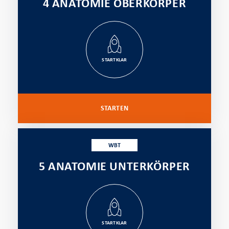
4 ANATOMIE OBERKÖRPER
STARTKLAR
STARTEN
WBT
5 ANATOMIE UNTERKÖRPER
STARTKLAR