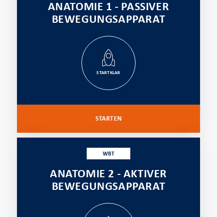
ANATOMIE 1 - PASSIVER
BEWEGUNGSAPPARAT
STARTKLAR
STARTEN
WBT
ANATOMIE 2 - AKTIVER
BEWEGUNGSAPPARAT