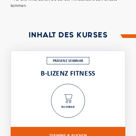
kommen.
INHALT DES KURSES
PRÄSENZ SEMINAR
B-LIZENZ FITNESS
BUCHBAR
TERMINE & BUCHEN