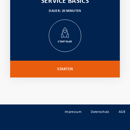
SERVICE BASICS
DAUER: 20 MINUTEN
STARTKLAR
STARTEN
Impressum
Datenschutz
AGB