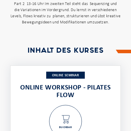
Part 2 13-16 Uhr Im zweiten Teil steht das Sequenzing und
die Variationen im Vordergrund. Du lernst in verschiedenen
Levels, Flows kreativ zu planen, strukturieren und übst kreative
Bewegungsideen und Modifikationen umzusetzen.
INHALT DES KURSES
ONLINE SEMINAR
ONLINE WORKSHOP - PILATES
FLOW
BUCHBAR