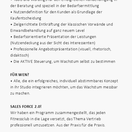
der Beratung und speziell in der Bedarfsermittlung
• Nutzendefinition für den Kunden als Grundlage der
Kaufentscheidung
• Zielgerichtete Entkräftung der klassischen Vorwände und
Einwandbehandlung auf ganz neuem Level
• Bedarfsorientierte Präsentation der Leistungen
(Nutzendeckung aus der Sicht des Interessenten)
• Professionelle Angebotspräsentation (visuell, rhetorisch,
didaktisch)
• Die AKTIVE Steuerung, um Wachstum selbst zu bestimmen
FÜR WEN?
• Alle, die ein erfolgreiches, individuell abstimmbares Konzept
in ihr Studio integrieren möchten, um das Wachstum messbar
zu machen.
SALES FORCE 2.0!
Wir haben ein Programm zusammengestellt, das jeden
Fitnessclub in die Lage versetzt, das Thema Vertrieb
professionell umzusetzen. Aus der Praxis für die Praxis.