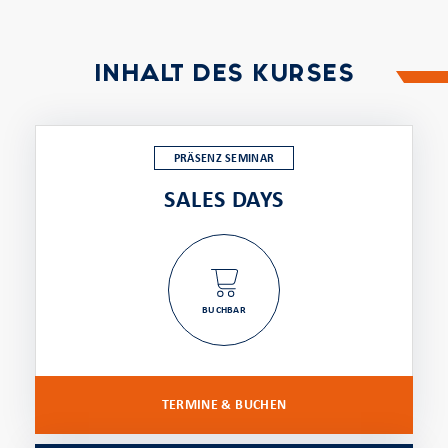
INHALT DES KURSES
PRÄSENZ SEMINAR
SALES DAYS
BUCHBAR
TERMINE & BUCHEN