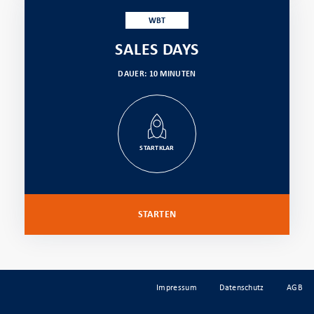
WBT
SALES DAYS
DAUER: 10 MINUTEN
STARTKLAR
STARTEN
Impressum
Datenschutz
AGB