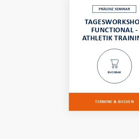
PRÄSENZ SEMINAR
TAGESWORKSH
FUNCTIONAL -
ATHLETIK TRAIN
BUCHBAR
TERMINE & BUCHEN