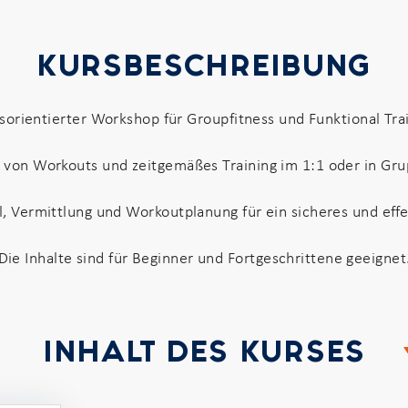
KURSBESCHREIBUNG
sorientierter Workshop für Groupfitness und Funktional Tra
g von Workouts und zeitgemäßes Training im 1:1 oder in Gr
 Vermittlung und Workoutplanung für ein sicheres und effek
Die Inhalte sind für Beginner und Fortgeschrittene geeignet
INHALT DES KURSES