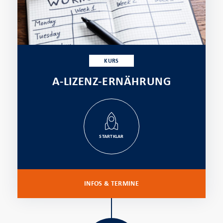
KURS
A-LIZENZ-ERNÄHRUNG
STARTKLAR
INFOS & TERMINE