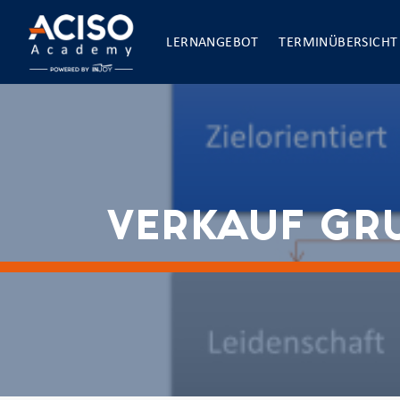
LERNANGEBOT
TERMINÜBERSICHT
VERKAUF GR