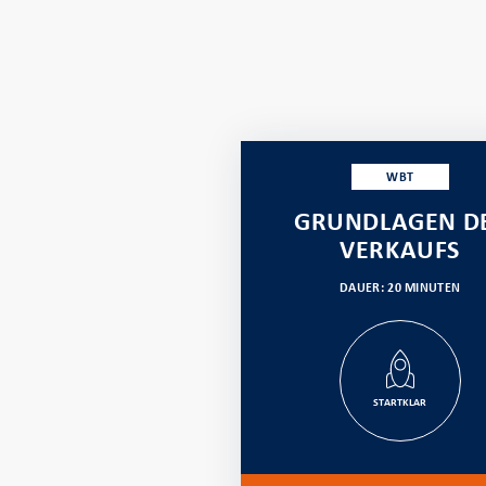
WBT
GRUNDLAGEN D
VERKAUFS
DAUER: 20 MINUTEN
STARTKLAR