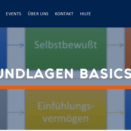
EVENTS
ÜBER UNS
KONTAKT
HILFE
UNDLAGEN BASICS