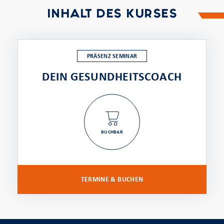
INHALT DES KURSES
PRÄSENZ SEMINAR
DEIN GESUNDHEITSCOACH
BUCHBAR
TERMINE & BUCHEN