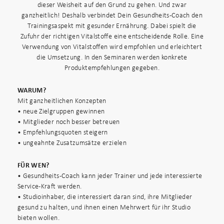
dieser Weisheit auf den Grund zu gehen. Und zwar
ganzheitlich! Deshalb verbindet Dein Gesundheits-Coach den
Trainingsaspekt mit gesunder Ernährung. Dabei spielt die
Zufuhr der richtigen Vitalstoffe eine entscheidende Rolle. Eine
Verwendung von Vitalstoffen wird empfohlen und erleichtert
die Umsetzung. In den Seminaren werden konkrete
Produktempfehlungen gegeben.
WARUM?
Mit ganzheitlichen Konzepten
• neue Zielgruppen gewinnen
• Mitglieder noch besser betreuen
• Empfehlungsquoten steigern
• ungeahnte Zusatzumsätze erzielen
FÜR WEN?
• Gesundheits-Coach kann jeder Trainer und jede interessierte
Service-Kraft werden.
• Studioinhaber, die interessiert daran sind, ihre Mitglieder
gesund zu halten, und ihnen einen Mehrwert für ihr Studio
bieten wollen.