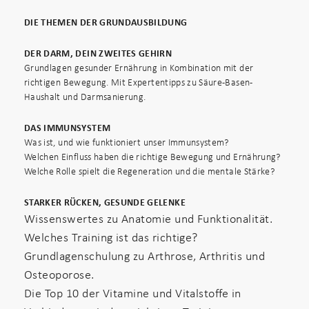
DIE THEMEN DER GRUNDAUSBILDUNG
DER DARM, DEIN ZWEITES GEHIRN
Grundlagen gesunder Ernährung in Kombination mit der
richtigen Bewegung. Mit Expertentipps zu Säure-Basen-
Haushalt und Darmsanierung.
DAS IMMUNSYSTEM
Was ist, und wie funktioniert unser Immunsystem?
Welchen Einfluss haben die richtige Bewegung und Ernährung?
Welche Rolle spielt die Regeneration und die mentale Stärke?
STARKER RÜCKEN, GESUNDE GELENKE
Wissenswertes zu Anatomie und Funktionalität.
Welches Training ist das richtige?
Grundlagenschulung zu Arthrose, Arthritis und
Osteoporose.
Die Top 10 der Vitamine und Vitalstoffe in