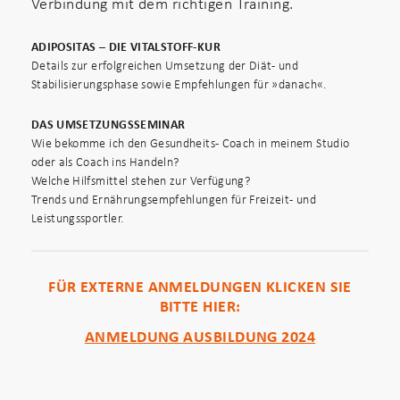
Verbindung mit dem richtigen Training.
ADIPOSITAS – DIE VITALSTOFF-KUR
Details zur erfolgreichen Umsetzung der Diät- und
Stabilisierungsphase sowie Empfehlungen für »danach«.
DAS UMSETZUNGSSEMINAR
Wie bekomme ich den Gesundheits- Coach in meinem Studio
oder als Coach ins Handeln?
Welche Hilfsmittel stehen zur Verfügung?
Trends und Ernährungsempfehlungen für Freizeit- und
Leistungssportler.
FÜR EXTERNE ANMELDUNGEN KLICKEN SIE
BITTE HIER:
ANMELDUNG AUSBILDUNG 2024