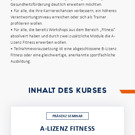
Gesundheitsförderung deutlich erweitern möchten.
• Für alle, die ihre Karrierechancen verbessern, ein höheres
Verantwortungsniveau erreichen oder sich als Trainer
profilieren wollen.
• Für alle, die bereits Workshops aus dem Bereich „Fitness“
absolivert haben und durch zwei zusätzliche Module die A-
Lizenz Fitness erwerben wollen.
• Teilnahmevoraussetzung ist eine abgeschlossene B-Lizenz
Fitness oder eine gleichwertige, anerkannte sportfachliche
Ausbildung.
INHALT DES KURSES
PRÄSENZ SEMINAR
A-LIZENZ FITNESS