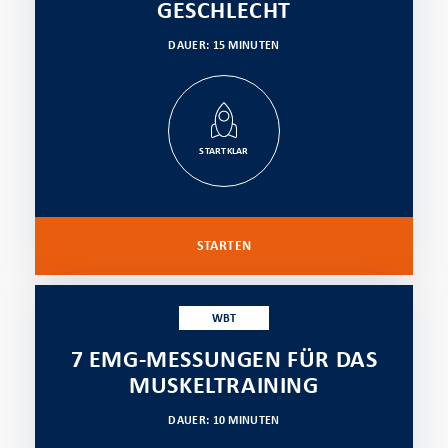
GESCHLECHT
DAUER: 15 MINUTEN
STARTKLAR
STARTEN
WBT
7 EMG-MESSUNGEN FÜR DAS
MUSKELTRAINING
DAUER: 10 MINUTEN