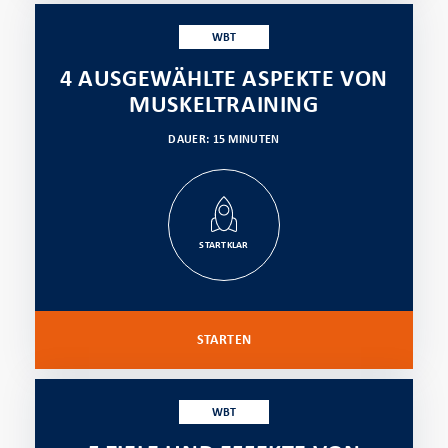
WBT
4 AUSGEWÄHLTE ASPEKTE VON
MUSKELTRAINING
DAUER: 15 MINUTEN
STARTKLAR
STARTEN
WBT