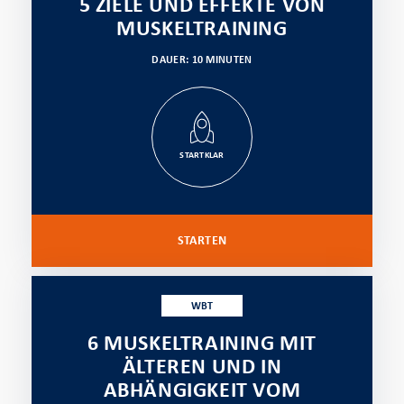
5 ZIELE UND EFFEKTE VON
MUSKELTRAINING
DAUER: 10 MINUTEN
STARTKLAR
STARTEN
WBT
6 MUSKELTRAINING MIT
ÄLTEREN UND IN
ABHÄNGIGKEIT VOM