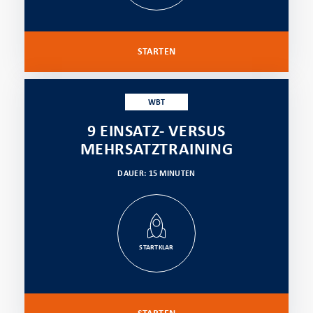
STARTEN
WBT
9 EINSATZ- VERSUS
MEHRSATZTRAINING
DAUER: 15 MINUTEN
STARTKLAR