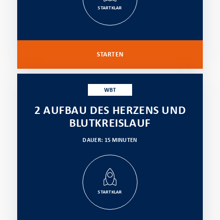
STARTKLAR
STARTEN
WBT
2 AUFBAU DES HERZENS UND
BLUTKREISLAUF
DAUER: 15 MINUTEN
STARTKLAR