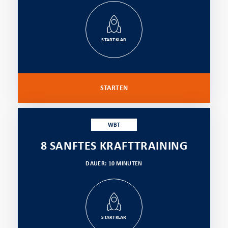
STARTKLAR
STARTEN
WBT
8 SANFTES KRAFTTRAINING
DAUER: 10 MINUTEN
STARTKLAR