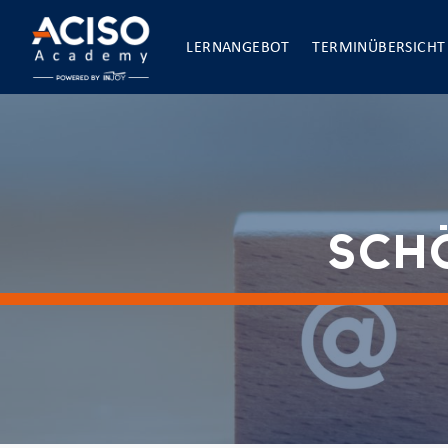
LERNANGEBOT
TERMINÜBERSICHT
SCHÖ