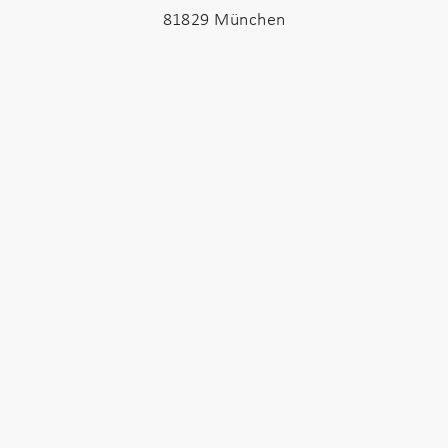
81829 München