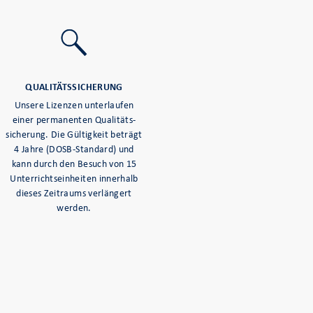
QUALITÄTSSICHERUNG
Unsere Lizenzen unterlaufen
einer permanenten Qualitäts-
sicherung. Die Gültigkeit beträgt
4 Jahre (DOSB-Standard) und
kann durch den Besuch von 15
Unterrichtseinheiten innerhalb
dieses Zeitraums verlängert
werden.