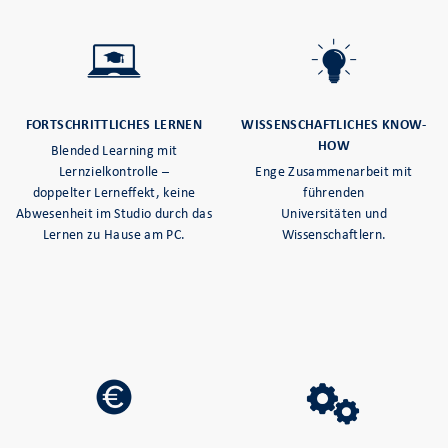
FORTSCHRITTLICHES LERNEN
WISSENSCHAFTLICHES KNOW-
HOW
Blended Learning mit
Lernzielkontrolle –
Enge Zusammenarbeit mit
doppelter Lerneffekt, keine
führenden
Abwesenheit im Studio durch das
Universitäten und
Lernen zu Hause am PC.
Wissenschaftlern.