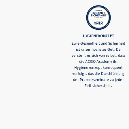
HYGIENEKONZEPT
Eure Gesundheit und Sicherheit
ist unser höchstes Gut. Da
versteht es sich von selbst, dass
die ACISO Academy ihr
Hygienekonzept konsequent
verfolgt, das die Durchführung
der Präsenzseminare zu jeder
Zeit sicherstellt.