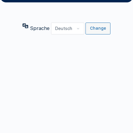
Sprache